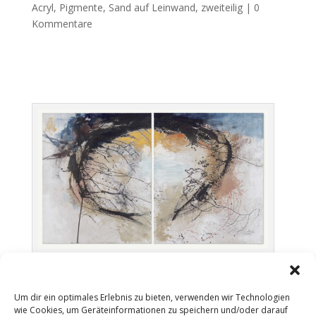
Acryl, Pigmente, Sand auf Leinwand
,
zweiteilig
|
0
Kommentare
Ich setze meinen Fuss in die Luft …
Um dir ein optimales Erlebnis zu bieten, verwenden wir Technologien
wie Cookies, um Geräteinformationen zu speichern und/oder darauf